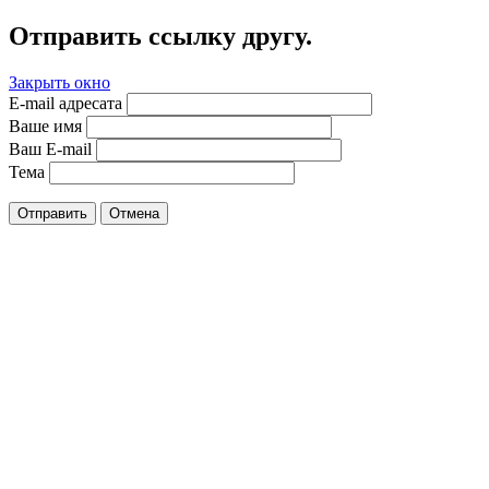
Отправить ссылку другу.
Закрыть окно
E-mail адресата
Ваше имя
Ваш E-mail
Тема
Отправить
Отмена