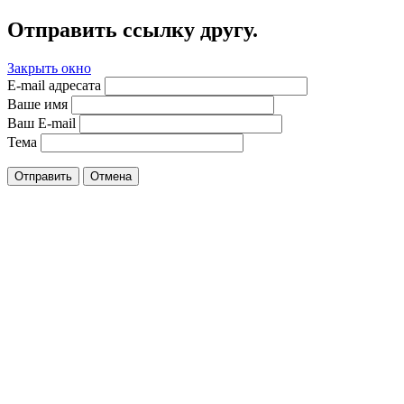
Отправить ссылку другу.
Закрыть окно
E-mail адресата
Ваше имя
Ваш E-mail
Тема
Отправить
Отмена