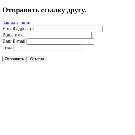
Отправить ссылку другу.
Закрыть окно
E-mail адресата
Ваше имя
Ваш E-mail
Тема
Отправить
Отмена