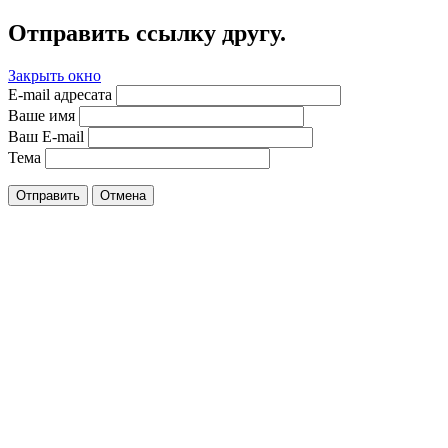
Отправить ссылку другу.
Закрыть окно
E-mail адресата
Ваше имя
Ваш E-mail
Тема
Отправить
Отмена