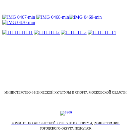
МИНИСТЕРСТВО ФИЗИЧЕСКОЙ КУЛЬТУРЫ И СПОРТА МОСКОВСКОЙ ОБЛАСТИ
КОМИТЕТ ПО ФИЗИЧЕСКОЙ КУЛЬТУРЕ И СПОРТУ АДМИНИСТРАЦИИ
ГОРОДСКОГО ОКРУГА ПОДОЛЬСК