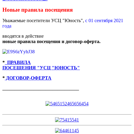
Новые правила посещения
Уважаемые посетители УСЦ "Юность",
с 01 сентября 2021
года
вводятся в действие
новые правила посещения и договор-оферта.
*
ПРАВИЛА
ПОСЕЩЕНИЯ "УСЦ "ЮНОСТЬ"
*
ДОГОВОР-ОФЕРТА
________________________________