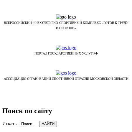
ВСЕРОССИЙСКИЙ ФИЗКУЛЬТУРНО-СПОРТИВНЫЙ КОМПЛЕКС «ГОТОВ К ТРУДУ
И ОБОРОНЕ»
ПОРТАЛ ГОСУДАРСТВЕННЫХ УСЛУГ РФ
АССОЦИАЦИЯ ОРГАНИЗАЦИЙ СПОРТИВНОЙ ОТРАСЛИ МОСКОВСКОЙ ОБЛАСТИ
Поиск по сайту
Искать...