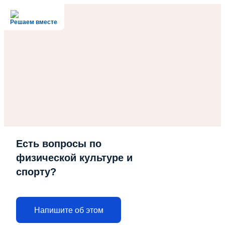
Решаем вместе
Есть вопросы по
физической культуре и
спорту?
Напишите об этом