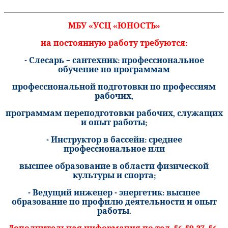
МБУ «УСЦ «ЮНОСТЬ»
на постоянную работу требуются:
- Слесарь – сантехник: профессиональное
обучение по программам
профессиональной подготовки по профессиям
рабочих,
программам переподготовки рабочих, служащих
и опыт работы;
- Инструктор в бассейн: среднее
профессиональное или
высшее образование в области физической
культуры и спорта;
- Ведущий инженер - энергетик: высшее
образование по профилю деятельности и опыт
работы.