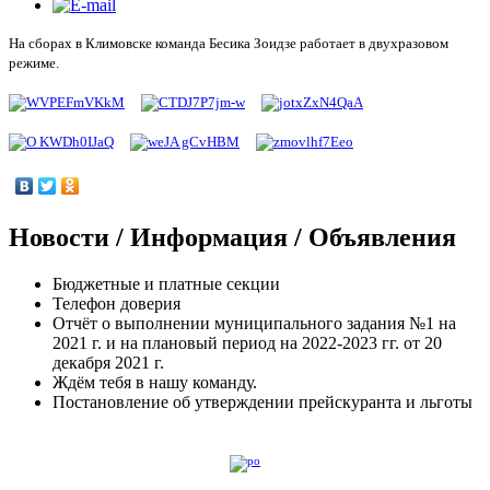
На сборах в Климовске команда Бесика Зоидзе работает в двухразовом
режиме.
Новости / Информация / Объявления
Бюджетные и платные секции
Телефон доверия
Отчёт о выполнении муниципального задания №1 на
2021 г. и на плановый период на 2022-2023 гг. от 20
декабря 2021 г.
Ждём тебя в нашу команду.
Постановление об утверждении прейскуранта и льготы