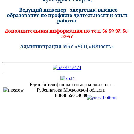
- Ведущий инженер - энергетик: высшее
образование по профилю деятельности и опыт
работы.
Дополнительная информация по тел. 56-59-37, 56-
59-47
Администрация МБУ «УСЦ «Юность»
Единый телефонный номер колл-центра
Губернатора Московской области
8-800-550-50-30