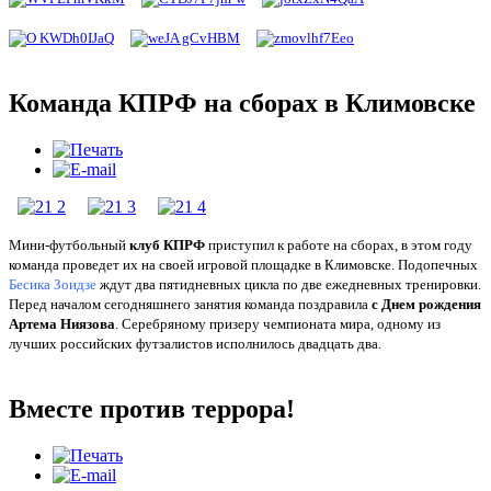
Команда КПРФ на сборах в Климовске
Мини-футбольный
клуб КПРФ
приступил к работе на сборах, в этом году
команда проведет их на своей игровой площадке в Климовске. Подопечных
Бесика Зоидзе
ждут два пятидневных цикла по две ежедневных тренировки.
Перед началом сегодняшнего занятия команда поздравила
с Днем рождения
Артема Ниязова
. Серебряному призеру чемпионата мира, одному из
лучших российских футзалистов исполнилось двадцать два.
Вместе против террора!