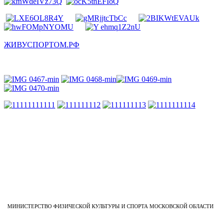
ЖИВУСПОРТОМ.РФ
МИНИСТЕРСТВО ФИЗИЧЕСКОЙ КУЛЬТУРЫ И СПОРТА МОСКОВСКОЙ ОБЛАСТИ