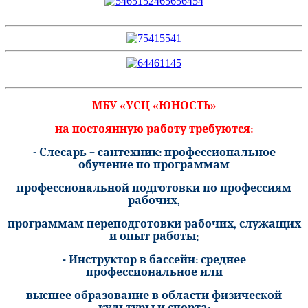
МБУ «УСЦ «ЮНОСТЬ»
на постоянную работу требуются:
- Слесарь – сантехник: профессиональное
обучение по программам
профессиональной подготовки по профессиям
рабочих,
программам переподготовки рабочих, служащих
и опыт работы;
- Инструктор в бассейн: среднее
профессиональное или
высшее образование в области физической
культуры и спорта;