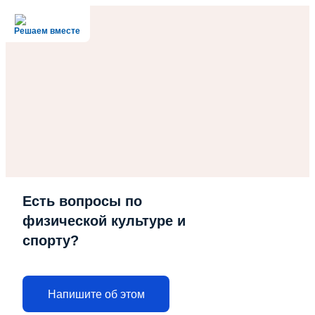
Решаем вместе
Есть вопросы по
физической культуре и
спорту?
Напишите об этом