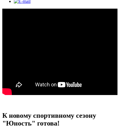
К новому спортивному сезону
"Юность" готова!