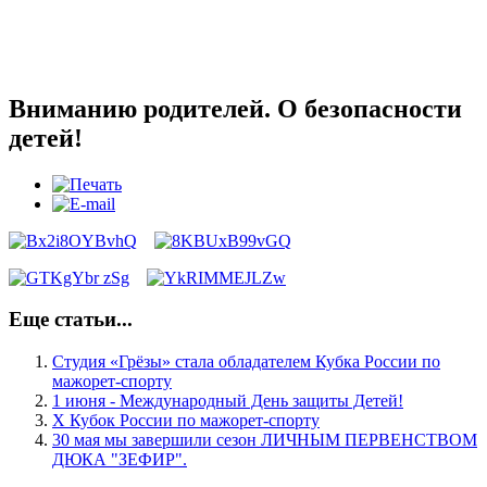
Вниманию родителей. О безопасности
детей!
Еще статьи...
Студия «Грёзы» стала обладателем Кубка России по
мажорет‑спорту
1 июня - Международный День защиты Детей!
Х Кубок России по мажорет-спорту
30 мая мы завершили сезон ЛИЧНЫМ ПЕРВЕНСТВОМ
ДЮКА "ЗЕФИР".