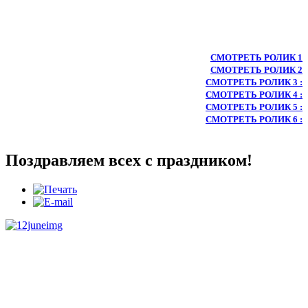
СМОТРЕТЬ РОЛИК 1
СМОТРЕТЬ РОЛИК 2
СМОТРЕТЬ РОЛИК 3 :
СМОТРЕТЬ РОЛИК 4 :
СМОТРЕТЬ РОЛИК 5 :
СМОТРЕТЬ РОЛИК 6 :
Поздравляем всех с праздником!