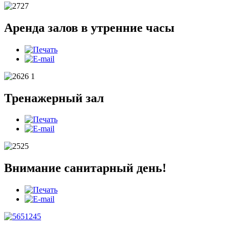
Аренда залов в утренние часы
Тренажерный зал
Внимание санитарный день!