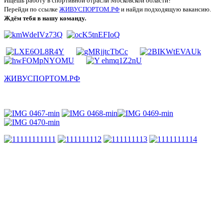
Ищешь работу в спортивной отрасли Московской области?
Перейди по ссылке
ЖИВУСПОРТОМ.РФ
и найди подходящую вакансию.
Ждём тебя в нашу команду.
ЖИВУСПОРТОМ.РФ