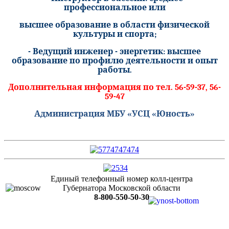
профессиональное или
высшее образование в области физической
культуры и спорта;
- Ведущий инженер - энергетик: высшее
образование по профилю деятельности и опыт
работы.
Дополнительная информация по тел. 56-59-37, 56-
59-47
Администрация МБУ «УСЦ «Юность»
Единый телефонный номер колл-центра
Губернатора Московской области
8-800-550-50-30