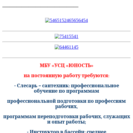
________________________________
МБУ «УСЦ «ЮНОСТЬ»
на постоянную работу требуются:
- Слесарь – сантехник: профессиональное
обучение по программам
профессиональной подготовки по профессиям
рабочих,
программам переподготовки рабочих, служащих
и опыт работы;
- Инструктор в бассейн: среднее