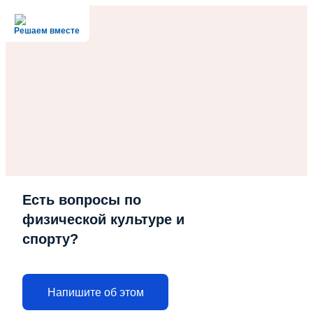
Решаем вместе
Есть вопросы по
физической культуре и
спорту?
Напишите об этом