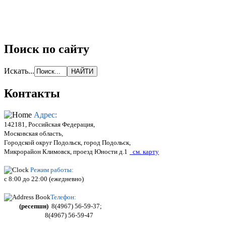
Поиск по сайту
Искать...
Контакты
Адрес:
142181, Российская Федерация,
Московская область,
Городской округ Подольск, город Подольск,
Микрорайон Климовск, проезд Юности д.1
см. карту
Режим работы:
c 8:00 до 22:00 (ежедневно)
Телефон:
(ресепшн)
8(4967) 56-59-37;
8(4967) 56-59-47