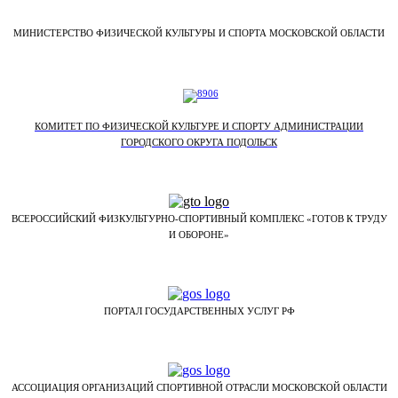
МИНИСТЕРСТВО ФИЗИЧЕСКОЙ КУЛЬТУРЫ И СПОРТА МОСКОВСКОЙ ОБЛАСТИ
КОМИТЕТ ПО ФИЗИЧЕСКОЙ КУЛЬТУРЕ И СПОРТУ АДМИНИСТРАЦИИ
ГОРОДСКОГО ОКРУГА ПОДОЛЬСК
ВСЕРОССИЙСКИЙ ФИЗКУЛЬТУРНО-СПОРТИВНЫЙ КОМПЛЕКС «ГОТОВ К ТРУДУ
И ОБОРОНЕ»
ПОРТАЛ ГОСУДАРСТВЕННЫХ УСЛУГ РФ
АССОЦИАЦИЯ ОРГАНИЗАЦИЙ СПОРТИВНОЙ ОТРАСЛИ МОСКОВСКОЙ ОБЛАСТИ