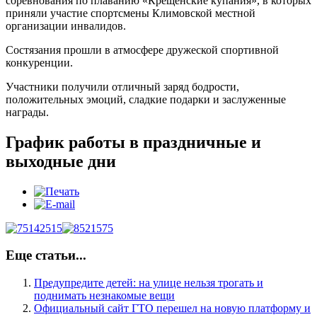
соревнования по плаванию «Крещенские купания», в которых
приняли участие спортсмены Климовской местной
организации инвалидов.
Состязания прошли в атмосфере дружеской спортивной
конкуренции.
Участники получили отличный заряд бодрости,
положительных эмоций, сладкие подарки и заслуженные
награды.
График работы в праздничные и
выходные дни
Еще статьи...
Предупредите детей: на улице нельзя трогать и
поднимать незнакомые вещи
Официальный сайт ГТО перешел на новую платформу и